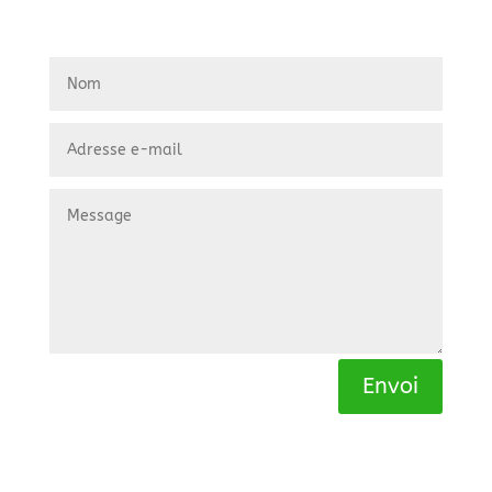
Envoi