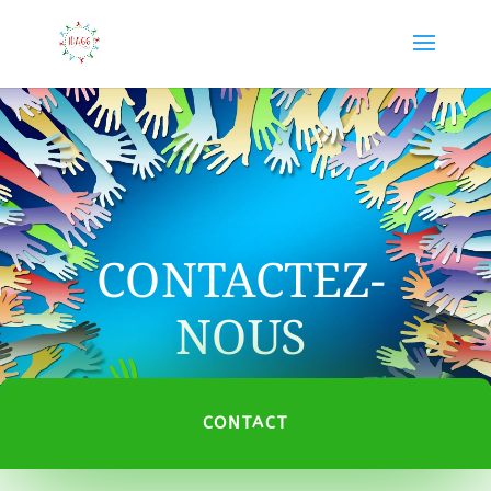
CONTACTEZ-
NOUS
CONTACT