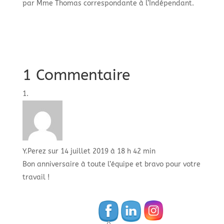
par Mme Thomas correspondante à l’Indépendant.
1 Commentaire
Y.Perez
sur 14 juillet 2019 à 18 h 42 min
Bon anniversaire à toute l’équipe et bravo pour votre
travail !