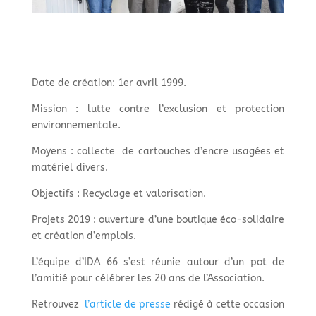
Date de création: 1er avril 1999.
Mission : lutte contre l’exclusion et protection
environnementale.
Moyens : collecte de cartouches d’encre usagées et
matériel divers.
Objectifs : Recyclage et valorisation.
Projets 2019 : ouverture d’une boutique éco-solidaire
et création d’emplois.
L’équipe d’IDA 66 s’est réunie autour d’un pot de
l’amitié pour célébrer les 20 ans de l’Association.
Retrouvez
l’article de presse
rédigé à cette occasion